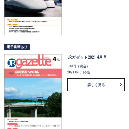
電子書籍あり
JRガゼット2021 4月号
639円（税込）
2021.04.01発売
詳しく見る