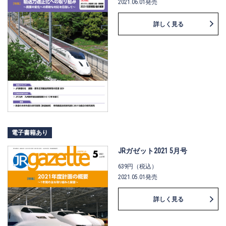
2021.06.01発売
詳しく見る
電子書籍あり
JRガゼット2021 5月号
639円（税込）
2021.05.01発売
詳しく見る