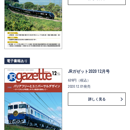
電子書籍あり
JRガゼット2020 12月号
639円（税込）
2020.12.01発売
詳しく見る