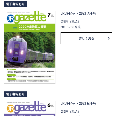
電子書籍あり
JRガゼット2021 7月号
639円（税込）
2021.07.01発売
詳しく見る
電子書籍あり
JRガゼット2021 6月号
639円（税込）