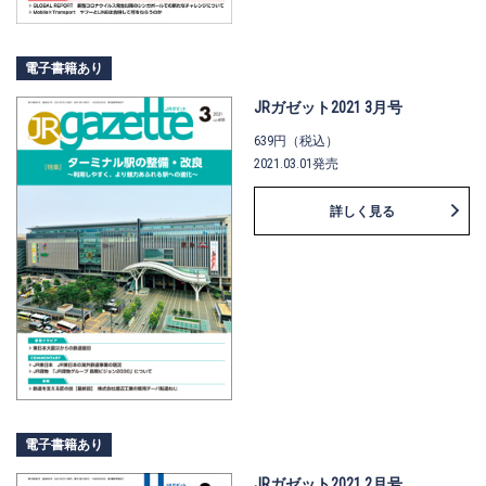
電子書籍あり
JRガゼット2021 3月号
639円（税込）
2021.03.01発売
詳しく見る
電子書籍あり
JRガゼット2021 2月号