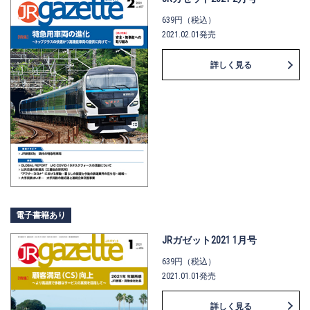
639円（税込）
2021.02.01発売
詳しく見る
電子書籍あり
JRガゼット2021 1月号
639円（税込）
2021.01.01発売
詳しく見る