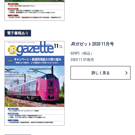
電子書籍あり
JRガゼット2020 11月号
639円（税込）
2020.11.01発売
詳しく見る