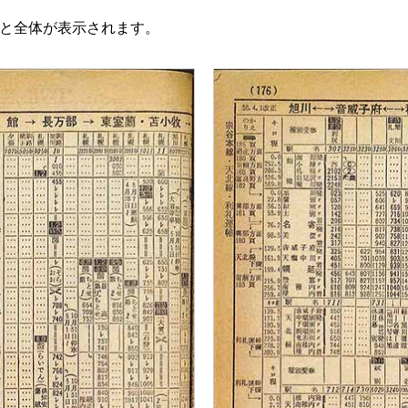
と全体が表示されます。