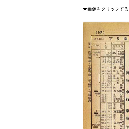
★画像をクリックする