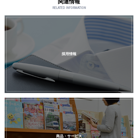
関連情報
RELATED INFORMATION
採用情報
商品・サービス