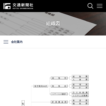
組織図
会社案内