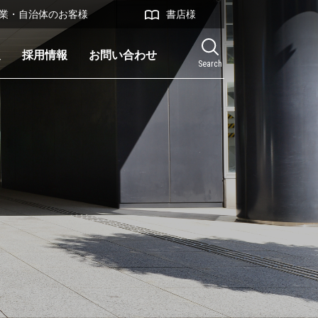
業・自治体のお客様
書店様
報
採用情報
お問い合わせ
Search