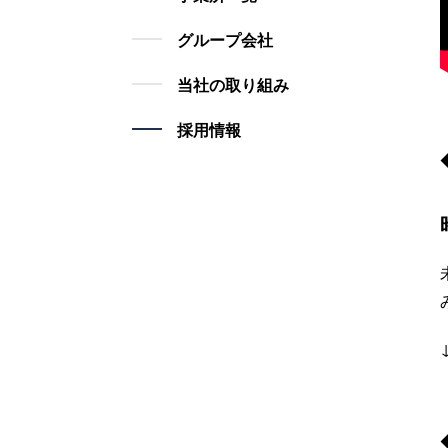
グループ会社
当社の取り組み
採用情報