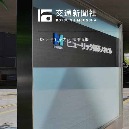
TOP
＞
会社案内
＞ 採用情報