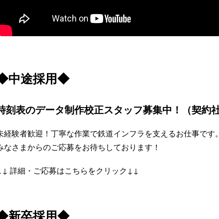
◆中途採用◆
時刻表のデータ制作校正スタッフ募集中！（契約
未経験者歓迎！丁寧な作業で鉄道インフラを支えるお仕事です
みなさまからのご応募をお待ちしております！
↓↓ 詳細・ご応募はこちらをクリック↓↓
◆新卒採用◆