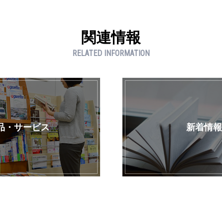
関連情報
RELATED INFORMATION
品・サービス
新着情報