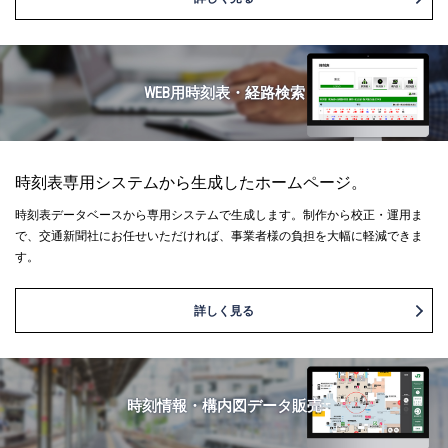
WEB用時刻表・経路検索
時刻表専用システムから生成したホームページ。
時刻表データベースから専用システムで生成します。制作から校正・運用ま
で、交通新聞社にお任せいただければ、事業者様の負担を大幅に軽減できま
す。
詳しく見る
時刻情報・構内図データ販売