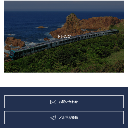
トレたび
お問い合わせ
メルマガ登録