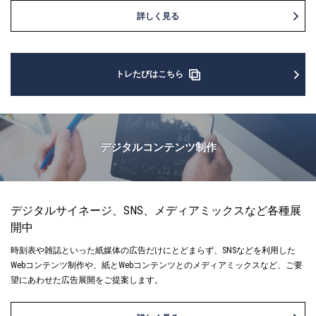
詳しく見る
トレたびはこちら
デジタルコンテンツ制作
デジタルサイネージ、SNS、メディアミックスなど各種展
開中
時刻表や雑誌といった紙媒体の広告だけにとどまらず、SNSなどを利用した
Webコンテンツ制作や、紙とWebコンテンツとのメディアミックスなど、ご要
望にあわせた広告展開をご提案します。