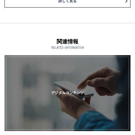
詳しく見る
関連情報
RELATED INFORMATION
デジタルコンテンツ