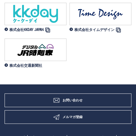
株式会社KKDAY JAPAN
株式会社タイムデザイン
株式会社交通新聞社
お問い合わせ
メルマガ登録