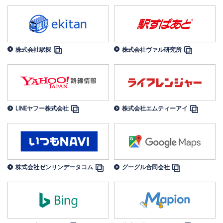
株式会社駅探
株式会社ヴァル研究所
LINEヤフー株式会社
株式会社エムティーアイ
株式会社ゼンリンデータコム
グーグル合同会社