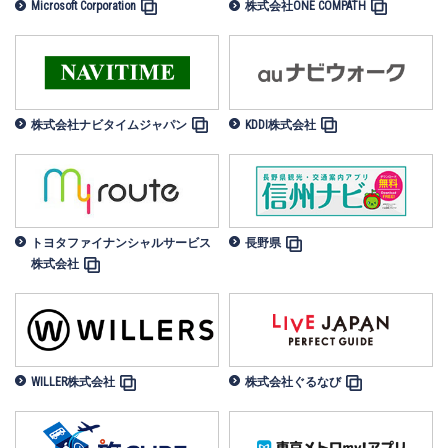
Microsoft Corporation
株式会社ONE COMPATH
株式会社ナビタイムジャパン
KDDI株式会社
トヨタファイナンシャルサービス
長野県
株式会社
WILLER株式会社
株式会社ぐるなび