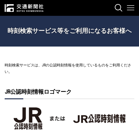
時刻検索サービス等をご利用になるお客様へ
時刻検索サービスは、JRの公認時刻情報を使用しているものをご利用くださ
い。
JR公認時刻情報ロゴマーク