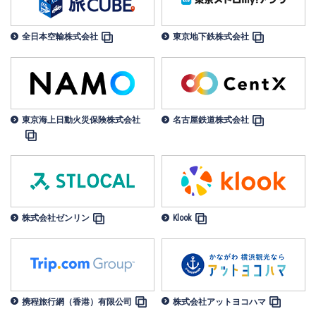
全日本空輸株式会社
東京地下鉄株式会社
東京海上日動火災保険株式会社
名古屋鉄道株式会社
株式会社ゼンリン
Klook
携程旅行網（香港）有限公司
株式会社アットヨコハマ