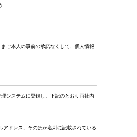
め
さまご本人の事前の承諾なくして、個人情報
管理システムに登録し、下記のとおり両社内
ルアドレス、そのほか名刺に記載されている