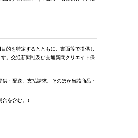
用目的を特定するとともに、書面等で提供し
ます。交通新聞社及び交通新聞クリエイト保
提供・配送、支払請求、そのほか当該商品・
場合を含む。）