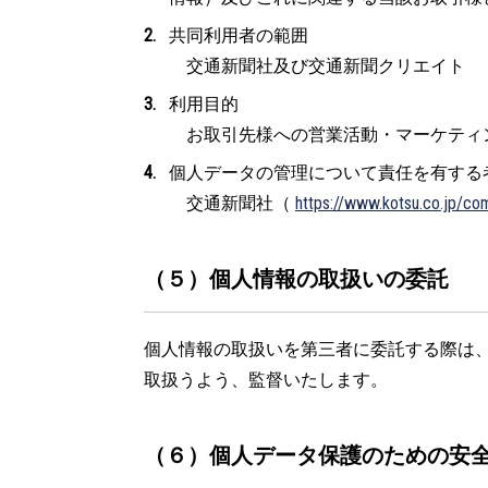
共同利用者の範囲
交通新聞社及び交通新聞クリエイト
利用目的
お取引先様への営業活動・マーケティ
個人データの管理について責任を有する
交通新聞社（
https://www.kotsu.co.jp/co
（５）個人情報の取扱いの委託
個人情報の取扱いを第三者に委託する際は
取扱うよう、監督いたします。
（６）個人データ保護のための安