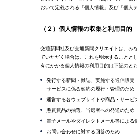
おいて定義される「個人情報」及び「個人
（２）個人情報の収集と利用目的
交通新聞社及び交通新聞クリエイトは、み
ていただく場合は、これを明示することと
有にかかる個人情報の利用目的は下記のと
発行する新聞・雑誌、実施する通信販売
サービスに係る契約の履行・管理のため
運営する各ウェブサイトや商品・サービ
懸賞賞品の抽選、当選者への発送のため
電子メールやダイレクトメール等による
お問い合わせに対する回答のため