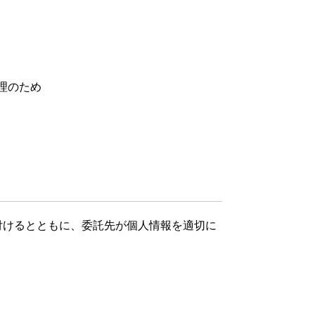
理のため
付けるとともに、委託先が個人情報を適切に