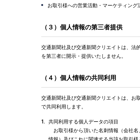
お取引様への営業活動・マーケティング
（３）個人情報の第三者提供
交通新聞社及び交通新聞クリエイトは、法
を第三者に開示・提供いたしません。
（４）個人情報の共同利用
交通新聞社及び交通新聞クリエイトは、お
で共同利用します。
共同利用する個人データの項目
お取引様から頂いた名刺情報（会社名、
情報）及びこれに関連する当該お取引様