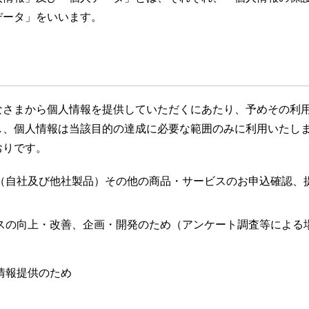
データ」をいいます。
なさまから個人情報を提供していただくにあたり、予めその利
し、個人情報は当該目的の達成に必要な範囲のみに利用いたし
おりです。
（自社及び他社製品）その他の商品・サービスのお申込確認、
スの向上・改善、企画・開発のため（アンケート調査等による
情報提供のため