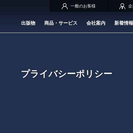
一般のお客様
企
出版物
商品・サービス
会社案内
新着情
プライバシーポリシー