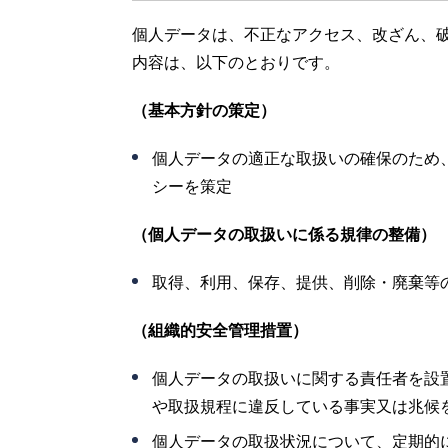
個人データは、不正なアクセス、改ざん、
内容は、以下のとおりです。
（基本方針の策定）
個人データの適正な取扱いの確保のため
シーを策定
（個人データの取扱いに係る規律の整備）
取得、利用、保存、提供、削除・廃棄等
（組織的安全管理措置）
個人データの取扱いに関する責任者を設
や取扱規程に違反している事実又は兆候
個人データの取扱状況について、定期的