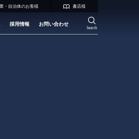
業・自治体のお客様
書店様
報
採用情報
お問い合わせ
Search