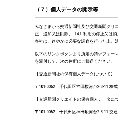
（７）個人データの開示等
みなさまから交通新聞社及び交通新聞クリエ
正、追加又は削除、〔4〕利用の停止又は消
各社は、速やかに必要な調査を行った上、
以下のリンクボタンより所定の請求フォー
を添付して、次の住所にご郵送ください。
【交通新聞社の保有個人データについて】
〒101-0062 千代田区神田駿河台2-3-1
【交通新聞クリエイトの保有個人データに
〒101-0062 千代田区神田駿河台2-3-1