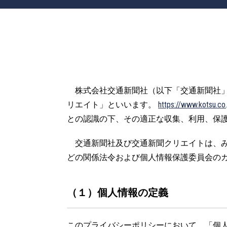
株式会社交通新聞社（以下「交通新聞社
リエイト」といいます。
https://www.kotsu.c
との認識の下、その適正な収集、利用、保
交通新聞社及び交通新聞クリエイトは、みな
どの関係法令および個人情報保護委員会の
（１）個人情報の定義
このプライバシーポリシーにおいて、「個人