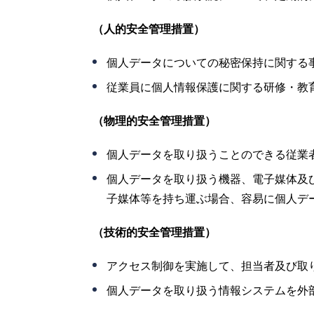
（人的安全管理措置）
個人データについての秘密保持に関する
従業員に個人情報保護に関する研修・教
（物理的安全管理措置）
個人データを取り扱うことのできる従業
個人データを取り扱う機器、電子媒体及
子媒体等を持ち運ぶ場合、容易に個人デ
（技術的安全管理措置）
アクセス制御を実施して、担当者及び取
個人データを取り扱う情報システムを外