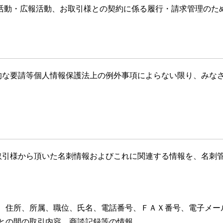
活動・広報活動、お取引様との契約に係る履行・請求管理のた
的な要請等個人情報保護法上の例外事項によらない限り、みな
取引様から頂いた名刺情報およびこれに関連する情報を、名刺
住所、所属、職位、氏名、電話番号、ＦＡＸ番号、電子メー
との間の取引内容、商談記録等の情報