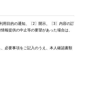
利用目的の通知、〔2〕開示、〔3〕内容の訂
種情報提供の中止等の要望があった場合は、
し、必要事項をご記入のうえ、本人確認書類