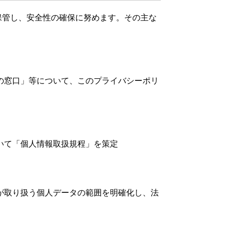
保管し、安全性の確保に努めます。その主な
の窓口」等について、このプライバシーポリ
いて「個人情報取扱規程」を策定
が取り扱う個人データの範囲を明確化し、法