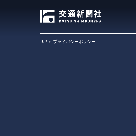
TOP
＞ プライバシーポリシー