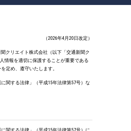
（2026年4月20日改定）
新聞クリエイト株式会社（以下「交通新聞ク
人情報を適切に保護することが重要である
ーを定め、遵守いたします。
関する法律」（平成15年法律第57号）な
。
関する法律」（平成15年法律第57号）に