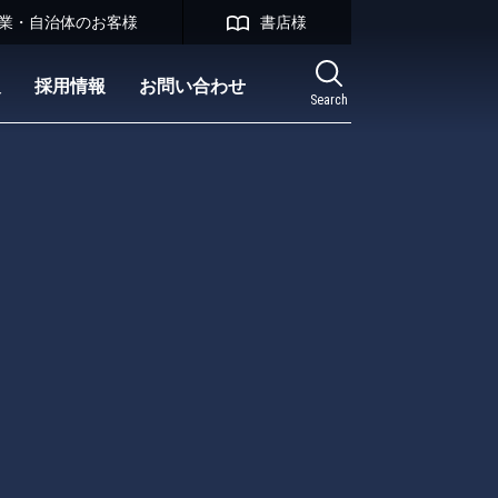
業・自治体のお客様
書店様
報
採用情報
お問い合わせ
Search