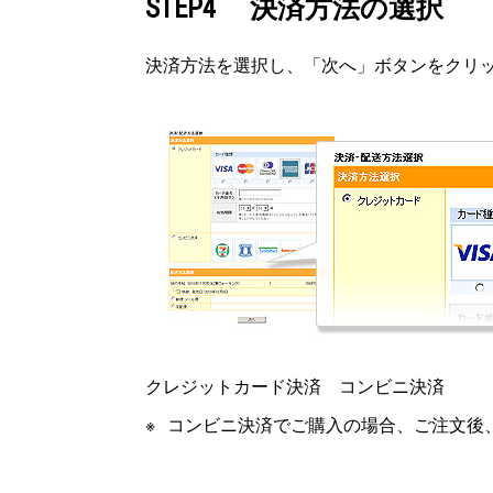
STEP4 決済方法の選択
決済方法を選択し、「次へ」ボタンをクリ
クレジットカード決済 コンビニ決済
コンビニ決済でご購入の場合、ご注文後