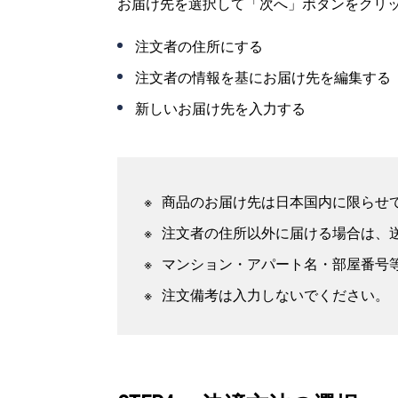
お届け先を選択して「次へ」ボタンをクリ
注文者の住所にする
注文者の情報を基にお届け先を編集する
新しいお届け先を入力する
商品のお届け先は日本国内に限らせ
注文者の住所以外に届ける場合は、
マンション・アパート名・部屋番号
注文備考は入力しないでください。