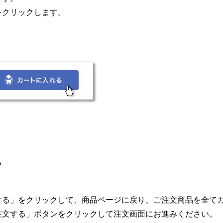
をクリックします。
認
。
ける」をクリックして、商品ページに戻り、ご注文商品を全て
注文する」ボタンをクリックして注文画面にお進みください。