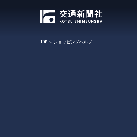
TOP
＞ ショッピングヘルプ