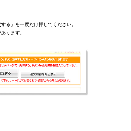
定する」を一度だけ押してください。
があります。