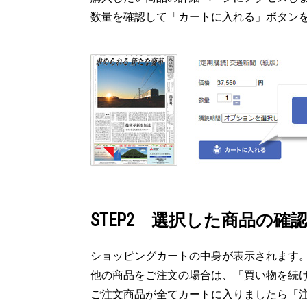
数量を確認して「カートに入れる」ボタン
STEP2 選択した商品の確
ショッピングカートの中身が表示されます
他の商品をご注文の場合は、「買い物を続
ご注文商品が全てカートに入りましたら「