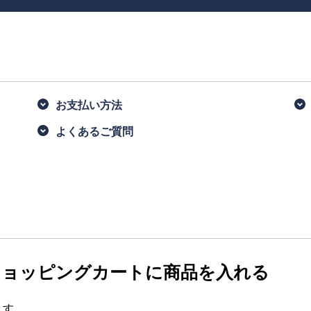
お支払い方法
よくあるご質問
、ショッピングカートに商品を入れる
ます。