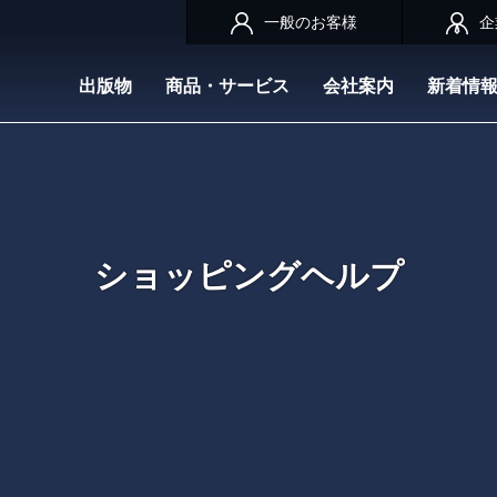
一般のお客様
企
出版物
商品・サービス
会社案内
新着情
ショッピングヘルプ