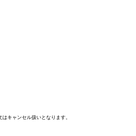
文はキャンセル扱いとなります。