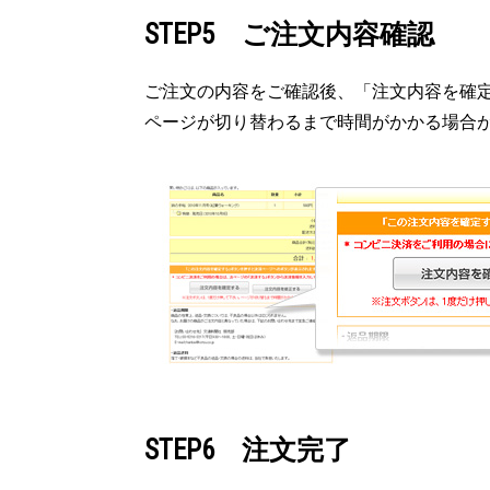
STEP5 ご注文内容確認
ご注文の内容をご確認後、「注文内容を確
ページが切り替わるまで時間がかかる場合
STEP6 注文完了