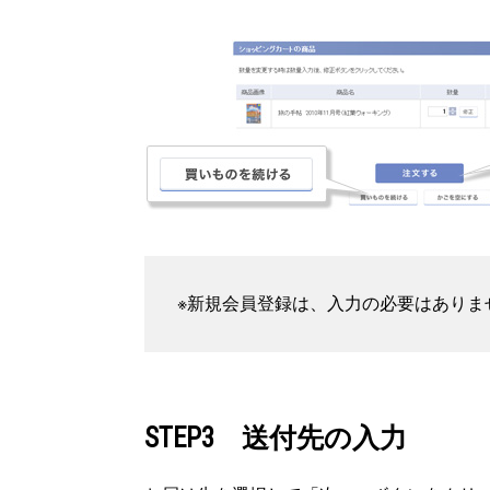
※新規会員登録は、入力の必要はありま
STEP3 送付先の入力