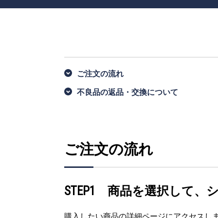
ご注文の流れ
不良品の返品・交換について
ご注文の流れ
STEP1 商品を選択して
購入したい商品の詳細ページにアクセスし