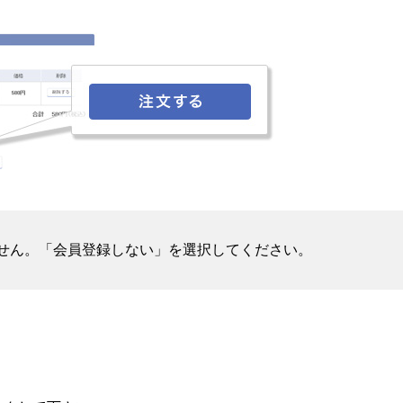
せん。「会員登録しない」を選択してください。