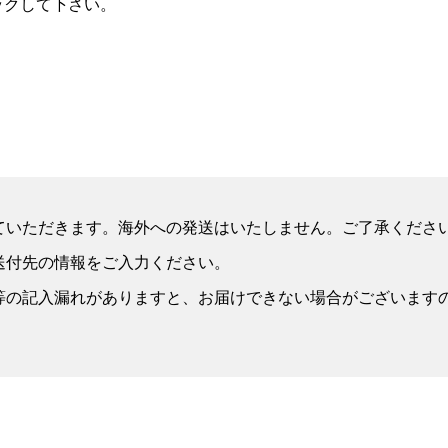
ックして下さい。
ていただきます。海外への発送はいたしません。ご了承くださ
送付先の情報をご入力ください。
等の記入漏れがありますと、お届けできない場合がございます