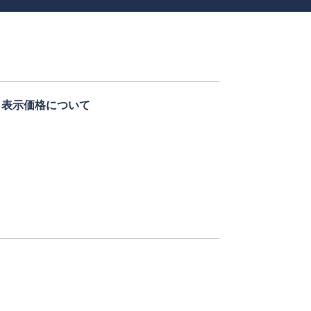
表示価格について