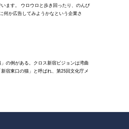
います。 ウロウロと歩き回ったり、のんび
緒に何か広告してみようかなという企業さ
猫」の例がある。クロス新宿ビジョンは湾曲
新宿東口の猫」と呼ばれ、第25回文化庁メ