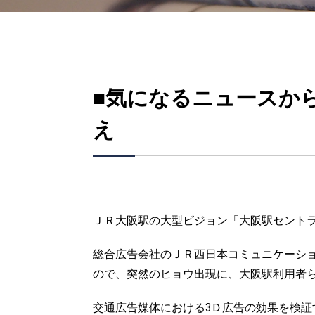
■気になるニュースか
え
ＪＲ大阪駅の大型ビジョン「大阪駅セントラ
総合広告会社のＪＲ西日本コミュニケーシ
ので、突然のヒョウ出現に、大阪駅利用者
交通広告媒体における3Ｄ広告の効果を検証