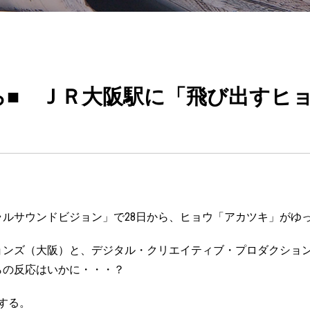
ら■ ＪＲ大阪駅に「飛び出すヒ
ルサウンドビジョン」で28日から、ヒョウ「アカツキ」がゆ
ョンズ（大阪）と、デジタル・クリエイティブ・プロダクショ
らの反応はいかに・・・？
する。