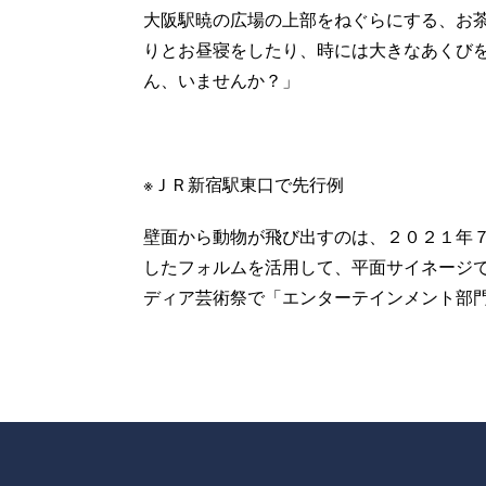
大阪駅暁の広場の上部をねぐらにする、お
りとお昼寝をしたり、時には大きなあくびを
ん、いませんか？」
※ＪＲ新宿駅東口で先行例
壁面から動物が飛び出すのは、２０２１年
したフォルムを活用して、平面サイネージで
ディア芸術祭で「エンターテインメント部