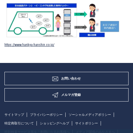
https://www.hankyu-hanshin.co.jp/
お問い合わせ
メルマガ登録
サイトマップ
プライバシーポリシー
ソーシャルメディアポリシー
特定商取引について
ショッピングヘルプ
サイトポリシー
時刻検索サービス等をご利用になるお客様へ
メディア関係のみなさまへ