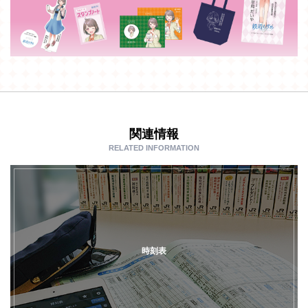
関連情報
RELATED INFORMATION
時刻表