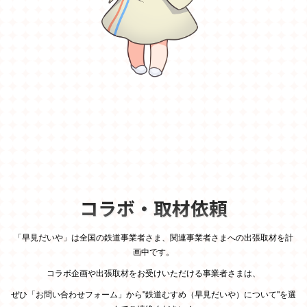
コラボ・取材依頼
「早見だいや」は全国の鉄道事業者さま、関連事業者さまへの出張取材を計
画中です。
コラボ企画や出張取材をお受けいただける事業者さまは、
ぜひ「お問い合わせフォーム」から"鉄道むすめ（早見だいや）について"を選