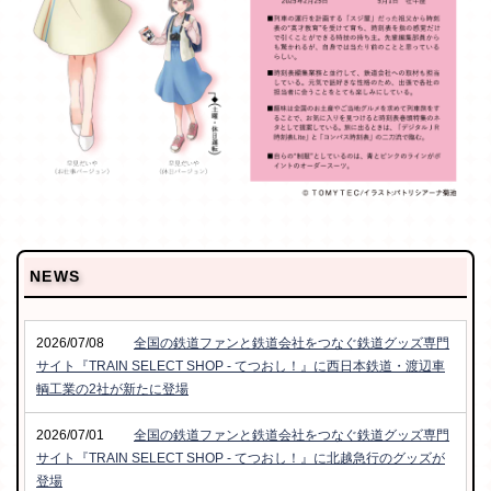
NEWS
2026/07/08
全国の鉄道ファンと鉄道会社をつなぐ鉄道グッズ専門
サイト『TRAIN SELECT SHOP - てつおし！』に西日本鉄道・渡辺車
輌工業の2社が新たに登場
2026/07/01
全国の鉄道ファンと鉄道会社をつなぐ鉄道グッズ専門
サイト『TRAIN SELECT SHOP - てつおし！』に北越急行のグッズが
登場