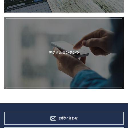
デジタルコンテンツ
お問い合わせ