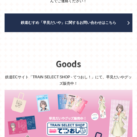
んでご連絡ください！
鉄道むすめ「早見だいや」に関するお問い合わせはこちら
Goods
鉄道ECサイト「TRAIN SELECT SHOP - てつおし！」にて、早見だいやグッ
ズ販売中！