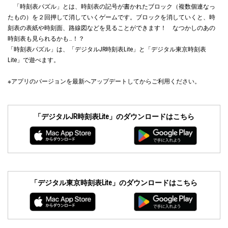
「時刻表パズル」とは、時刻表の記号が書かれたブロック（複数個連なっ
たもの）を２回押して消していくゲームです。ブロックを消していくと、時
刻表の表紙や時刻面、路線図などを見ることができます！ なつかしのあの
時刻表も見られるかも…！？
「時刻表パズル」は、「デジタルJR時刻表Lite」と「デジタル東京時刻表
Lite」で遊べます。
※アプリのバージョンを最新へアップデートしてからご利用ください。
「デジタルJR時刻表Lite」のダウンロードはこちら
「デジタル東京時刻表Lite」のダウンロードはこちら