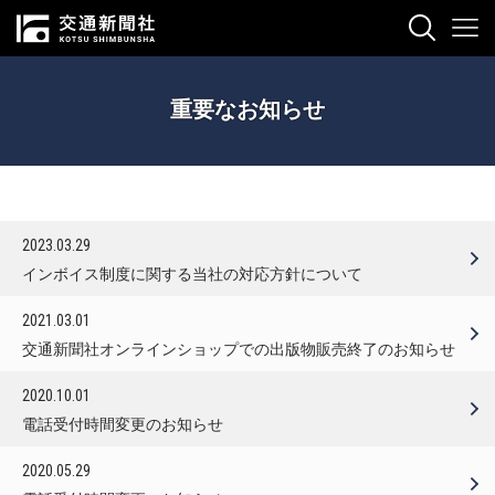
重要なお知らせ
2023.03.29
インボイス制度に関する当社の対応方針について
2021.03.01
交通新聞社オンラインショップでの出版物販売終了のお知らせ
2020.10.01
電話受付時間変更のお知らせ
2020.05.29