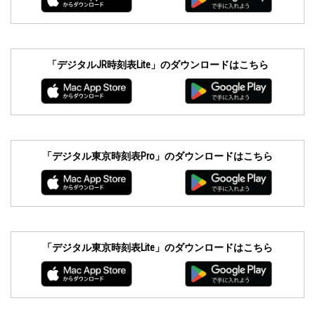
「デジタルJR時刻表Lite」のダウンロードはこちら
「デジタル東京時刻表Pro」のダウンロードはこちら
「デジタル東京時刻表Lite」のダウンロードはこちら