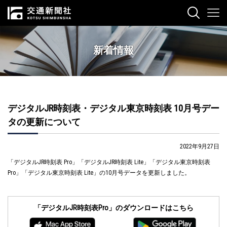
新着情報
デジタルJR時刻表・デジタル東京時刻表 10月号デー
タの更新について
2022年9月27日
「デジタルJR時刻表 Pro」「デジタルJR時刻表 Lite」「デジタル東京時刻表
Pro」「デジタル東京時刻表 Lite」の10月号データを更新しました。
「デジタルJR時刻表Pro」のダウンロードはこちら