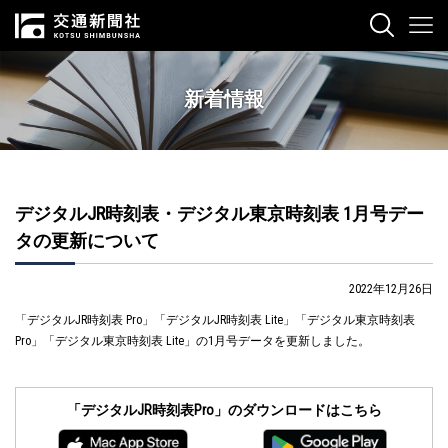
新着情報
デジタルJR時刻表・デジタル東京時刻表 1月号デー
タの更新について
2022年12月26日
「デジタルJR時刻表 Pro」「デジタルJR時刻表 Lite」「デジタル東京時刻表
Pro」「デジタル東京時刻表 Lite」の1月号データを更新しました。
「デジタルJR時刻表Pro」のダウンロードはこちら