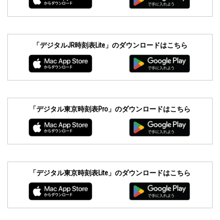
「デジタルJR時刻表Lite」のダウンロードはこちら
「デジタル東京時刻表Pro」のダウンロードはこちら
「デジタル東京時刻表Lite」のダウンロードはこちら