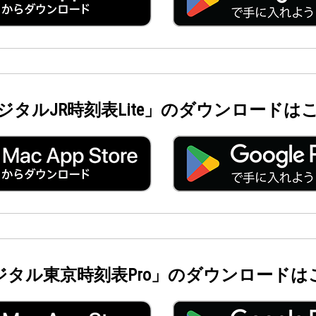
ジタルJR時刻表Lite」のダウンロードは
ジタル東京時刻表Pro」のダウンロードは