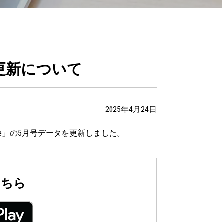
更新について
2025年4月24日
Lite」の5月号データを更新しました。
こちら