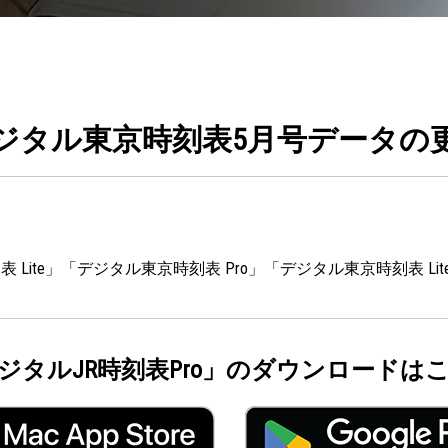
デジタル東京時刻表5月号データの
刻表 Lite」「デジタル東京時刻表 Pro」「デジタル東京時刻表 
ジタルJR時刻表Pro」のダウンロードは