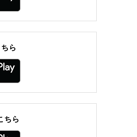
こちら
こちら