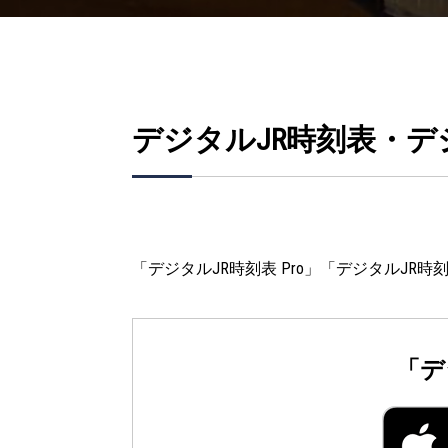
デジタルJR時刻表・
「デジタルJR時刻表 Pro」「デジタルJR時
「デ