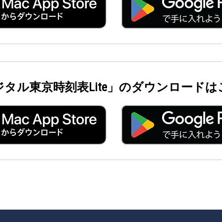
ジタル東京時刻表Lite」のダウンロードは