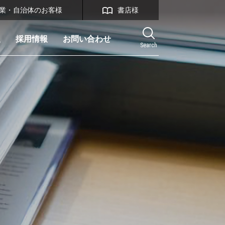
業・自治体のお客様
書店様
報
採用情報
お問い合わせ
Search