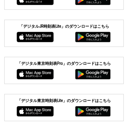
「デジタルJR時刻表Lite」のダウンロードはこちら
「デジタル東京時刻表Pro」のダウンロードはこちら
「デジタル東京時刻表Lite」のダウンロードはこちら