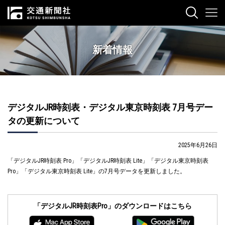
新着情報
デジタルJR時刻表・デジタル東京時刻表 7月号デー
タの更新について
2025年6月26日
「デジタルJR時刻表 Pro」「デジタルJR時刻表 Lite」「デジタル東京時刻表
Pro」「デジタル東京時刻表 Lite」の7月号データを更新しました。
「デジタルJR時刻表Pro」のダウンロードはこちら