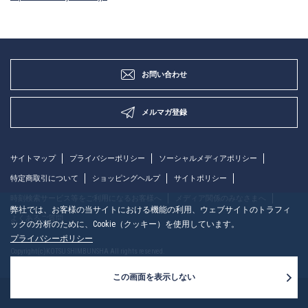
お問い合わせ
メルマガ登録
サイトマップ
プライバシーポリシー
ソーシャルメディアポリシー
特定商取引について
ショッピングヘルプ
サイトポリシー
時刻検索サービス等をご利用になるお客様へ
メディア関係のみなさまへ
弊社では、お客様の当サイトにおける機能の利用、ウェブサイトのトラフィ
よくあるご質問
ックの分析のために、Cookie（クッキー）を使用しています。
プライバシーポリシー
Copyright(c)KOTSU SHIMBUNSHA All rights reserved.
この画面を表示しない