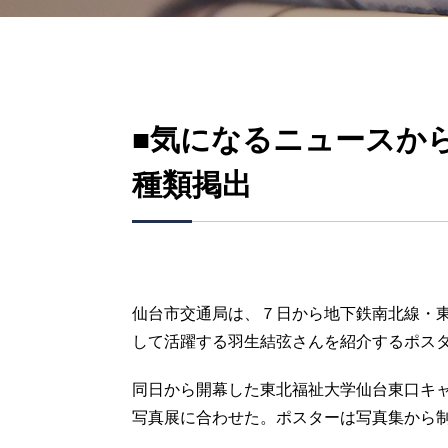
■気になるニュースか
種類掲出
仙台市交通局は、７日から地下鉄南北線・東
して活躍する羽生結弦さんを紹介するポスタ
同日から開幕した東北福祉大学仙台東口キャ
写真展に合わせた。ポスターは写真集から制