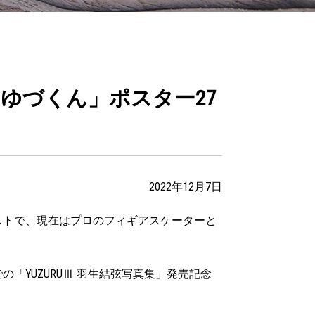
ゆづくん」ポスター27
2022年12月7日
ストで、現在はプロのフィギアスケーターと
YUZURUⅢ 羽生結弦写真集」発売記念