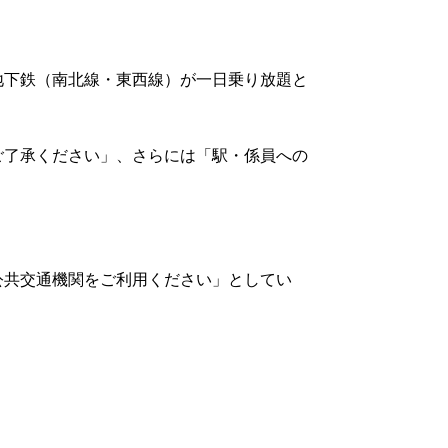
地下鉄（南北線・東西線）が一日乗り放題と
ご了承ください」、さらには「駅・係員への
公共交通機関をご利用ください」としてい