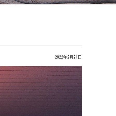
2022年2月21日