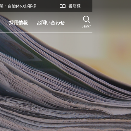
業・自治体のお客様
書店様
報
採用情報
お問い合わせ
Search