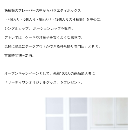
16種類のフレーバーの中からバラエティボックス
（4個入り・6個入り・8個入り・12個入りの４種類）を中心に、
シングルカップ、 ポーションカップを販売。
アトレでは「ケーキや洋菓子を買うような感覚で、
気軽に簡単にテークアウトができる持ち帰り専門店」とＰＲ。
営業時間10～21時。
オープンキャンペーンとして、先着1000人の商品購入者に
「サーティワンオリジナルグッズ」をプレゼント。