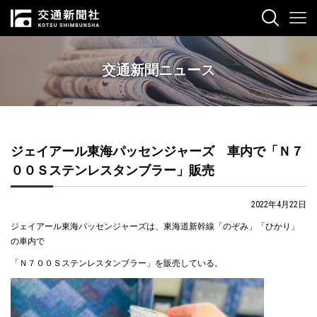
交通新聞ニュース
ジェイアール東海パッセンジャーズ 車内で「Ｎ７
００Ｓステンレスタンブラー」販売
2022年4月22日
ジェイアール東海パッセンジャーズは、東海道新幹線「のぞみ」「ひかり」
の車内で
「Ｎ７００Ｓステンレスタンブラー」を販売している。