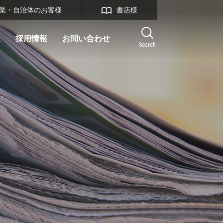
業・自治体のお客様
書店様
報
採用情報
お問い合わせ
Search