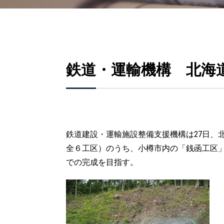
鉄道・運輸機構 北海
鉄道建設・運輸施設整備支援機構は27日、
全６工区）のうち、小樽市内の「銭函工区」の
での完成を目指す。