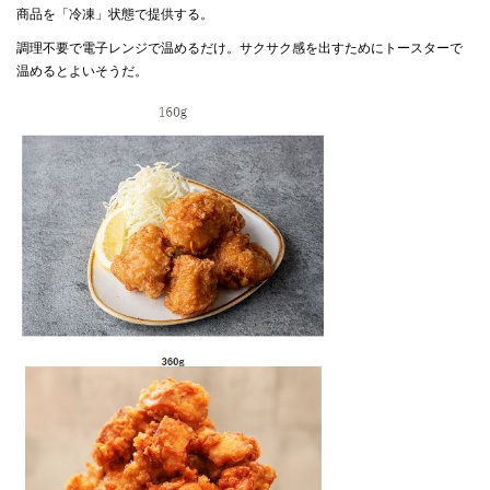
商品を「冷凍」状態で提供する。
調理不要で電子レンジで温めるだけ。サクサク感を出すためにトースターで
温めるとよいそうだ。