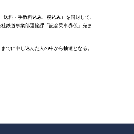
、送料・手数料込み、税込み）を同封して、
会社鉄道事業部運輸課「記念乗車券係」宛ま
）までに申し込んだ人の中から抽選となる。