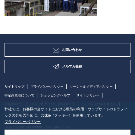
お問い合わせ
メルマガ登録
サイトマップ
プライバシーポリシー
ソーシャルメディアポリシー
特定商取引について
ショッピングヘルプ
サイトポリシー
時刻検索サービス等をご利用になるお客様へ
メディア関係のみなさまへ
弊社では、お客様の当サイトにおける機能の利用、ウェブサイトのトラフィ
よくあるご質問
ックの分析のために、Cookie（クッキー）を使用しています。
プライバシーポリシー
Copyright(c)KOTSU SHIMBUNSHA All rights reserved.