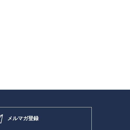
メルマガ登録