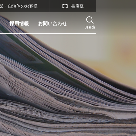
業・自治体のお客様
書店様
報
採用情報
お問い合わせ
Search