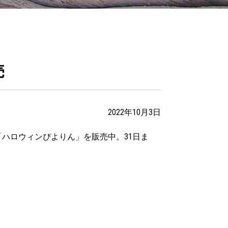
売
2022年10月3日
ハロウィンぴよりん」を販売中。31日ま