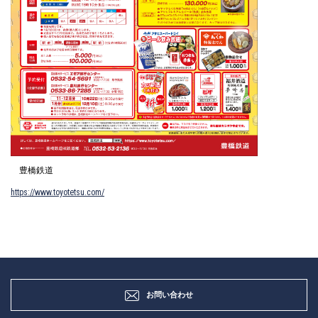
豊橋鉄道
https://www.toyotetsu.com/
お問い合わせ