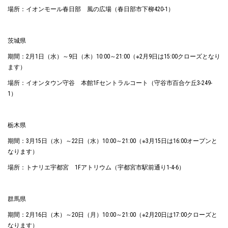
場所：イオンモール春日部 風の広場（春日部市下柳420-1）
茨城県
期間：2月1日（水）～9日（木）10:00～21:00（※2月9日は15:00クローズとなり
ます）
場所：イオンタウン守谷 本館1Fセントラルコート（守谷市百合ケ丘3-249-
1）
栃木県
期間：3月15日（水）～22日（水）10:00～21:00（※3月15日は16:00オープンと
なります）
場所：トナリエ宇都宮 1Fアトリウム（宇都宮市駅前通り1-4-6）
群馬県
期間：2月16日（木）～20日（月）10:00～21:00（※2月20日は17:00クローズと
なります）