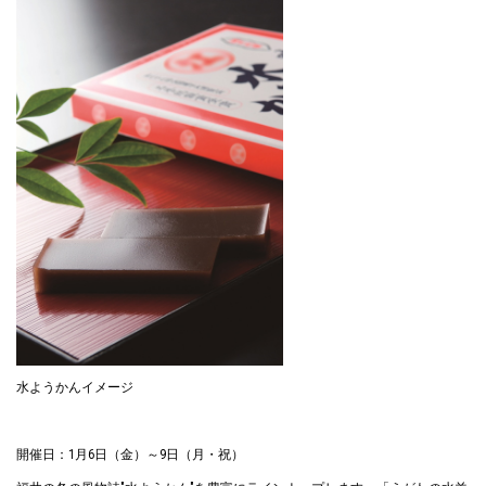
水ようかんイメージ
開催日：1月6日（金）～9日（月・祝）