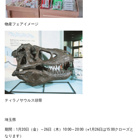
物産フェアイメージ
ティラノサウルス頭骨
埼玉県
期間：1月20日（金）～26日（木）10:00～20:00（※1月26日は15:00クローズと
なります）