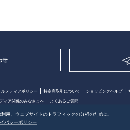
わせ
ャルメディアポリシー
特定商取引について
ショッピングヘルプ
ディア関係のみなさまへ
よくあるご質問
の利用、ウェブサイトのトラフィックの分析のために、
イバシーポリシー