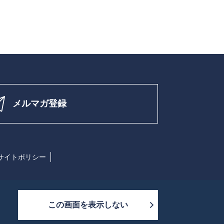
メルマガ登録
サイトポリシー
この画面を表示しない