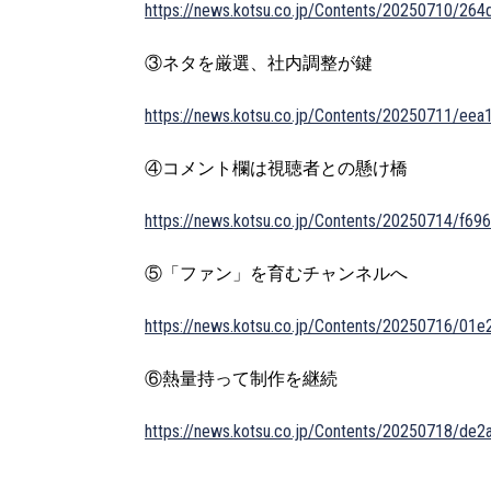
https://news.kotsu.co.jp/Contents/20250710/2
③ネタを厳選、社内調整が鍵
https://news.kotsu.co.jp/Contents/20250711/ee
④コメント欄は視聴者との懸け橋
https://news.kotsu.co.jp/Contents/20250714/f
⑤「ファン」を育むチャンネルへ
https://news.kotsu.co.jp/Contents/20250716/0
⑥熱量持って制作を継続
https://news.kotsu.co.jp/Contents/20250718/d