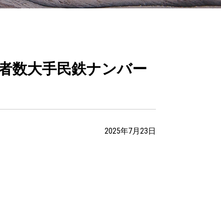
者数大手民鉄ナンバー
2025年7月23日