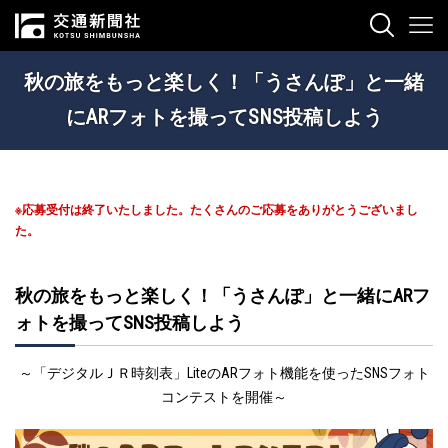
秋の旅をもっと楽しく！「うさんぽ」と一緒
にARフォトを撮ってSNS投稿しよう
※応募受付は終了いたしました。たくさんのご応募をありがとうございまし
た。
秋の旅をもっと楽しく！「うさんぽ」と一緒にARフ
ォトを撮ってSNS投稿しよう
～「デジタルＪＲ時刻表」LiteのARフォト機能を使ったSNSフォト
コンテストを開催～