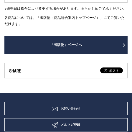
※発売日は都合により変更する場合があります。あらかじめご了承ください。
各商品については、「出版物（商品総合案内トップページ）」にてご覧いた
だけます。
「出版物」ページへ
SHARE
お問い合わせ
メルマガ登録