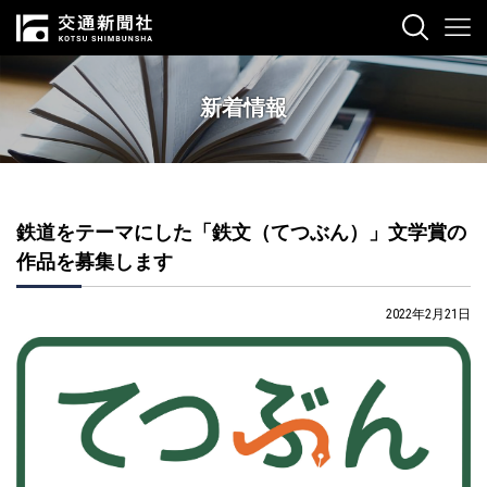
新着情報
鉄道をテーマにした「鉄文（てつぶん）」文学賞の
作品を募集します
2022年2月21日