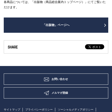
各商品については、「出版物（商品総合案内トップページ）」にてご覧いた
だけます。
「出版物」ページへ
SHARE
お問い合わせ
メルマガ登録
サイトマップ
プライバシーポリシー
ソーシャルメディアポリシー