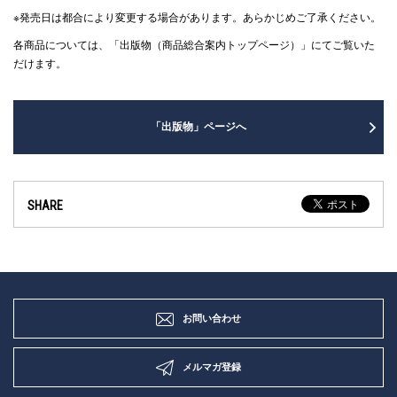
※発売日は都合により変更する場合があります。あらかじめご了承ください。
各商品については、「出版物（商品総合案内トップページ）」にてご覧いた
だけます。
「出版物」ページへ
SHARE
お問い合わせ
メルマガ登録