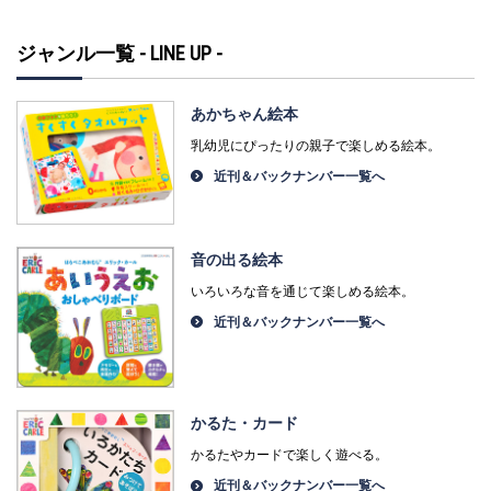
ジャンル一覧 - LINE UP -
あかちゃん絵本
乳幼児にぴったりの親子で楽しめる絵本。
近刊＆バックナンバー一覧へ
音の出る絵本
いろいろな音を通じて楽しめる絵本。
近刊＆バックナンバー一覧へ
かるた・カード
かるたやカードで楽しく遊べる。
近刊＆バックナンバー一覧へ