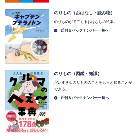
のりもの（おはなし・読み物）
のりものがでてくるおはなしの絵本。
近刊＆バックナンバー一覧へ
のりもの（図鑑・知識）
だいすきなのりもののことをもっと知ることが
できる。
近刊＆バックナンバー一覧へ