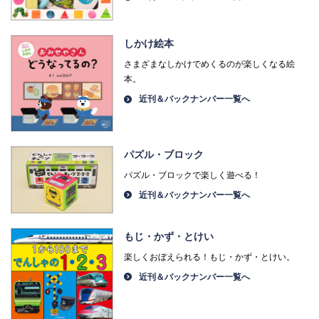
しかけ絵本
さまざまなしかけでめくるのが楽しくなる絵
本。
近刊＆バックナンバー一覧へ
パズル・ブロック
パズル・ブロックで楽しく遊べる！
近刊＆バックナンバー一覧へ
もじ・かず・とけい
楽しくおぼえられる！もじ・かず・とけい。
近刊＆バックナンバー一覧へ