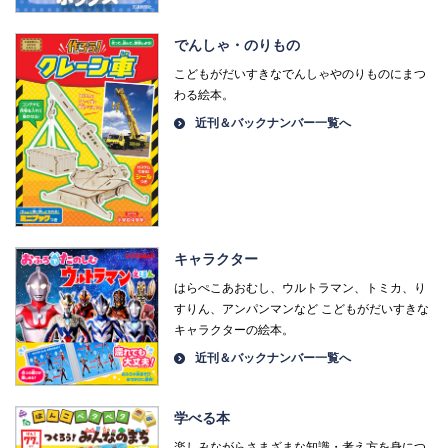
でんしゃ・のりもの
こどもがだいすきなでんしゃやのりものにまつ
わる絵本。
近刊＆バックナンバー一覧へ
キャラクター
はらぺこあおむし、ウルトラマン、トミカ、り
すりん、アンパンマンなど こどもがだいすきな
キャラクターの絵本。
近刊＆バックナンバー一覧へ
学べる本
楽しみながらさまざまな知識・考え方を身につ