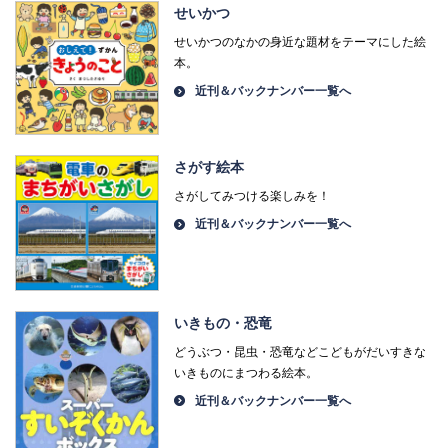
せいかつ
せいかつのなかの身近な題材をテーマにした絵
本。
近刊＆バックナンバー一覧へ
さがす絵本
さがしてみつける楽しみを！
近刊＆バックナンバー一覧へ
いきもの・恐竜
どうぶつ・昆虫・恐竜などこどもがだいすきな
いきものにまつわる絵本。
近刊＆バックナンバー一覧へ