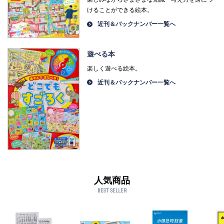
けることができる絵本。
近刊＆バックナンバー一覧へ
遊べる本
楽しく遊べる絵本。
近刊＆バックナンバー一覧へ
人気商品
BEST SELLER