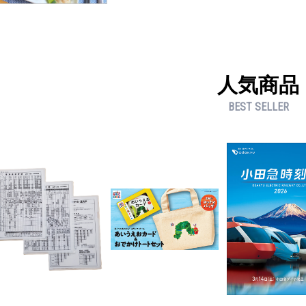
人気商品
BEST SELLER