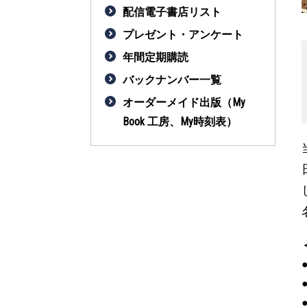
配信電子書店リスト
プレゼント・アンケート
年間定期購読
バックナンバー一覧
オーダーメイド出版（My
Book 工房、My時刻表）