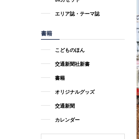
エリア誌・テーマ誌
書籍
こどものほん
交通新聞社新書
書籍
オリジナルグッズ
交通新聞
カレンダー