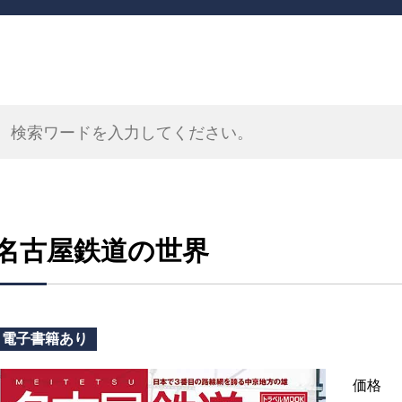
名古屋鉄道の世界
電子書籍あり
価格