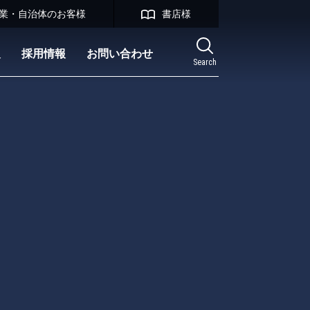
業・自治体のお客様
書店様
報
採用情報
お問い合わせ
Search