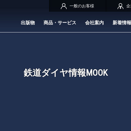
一般のお客様
企
出版物
商品・サービス
会社案内
新着情
鉄道ダイヤ情報MOOK