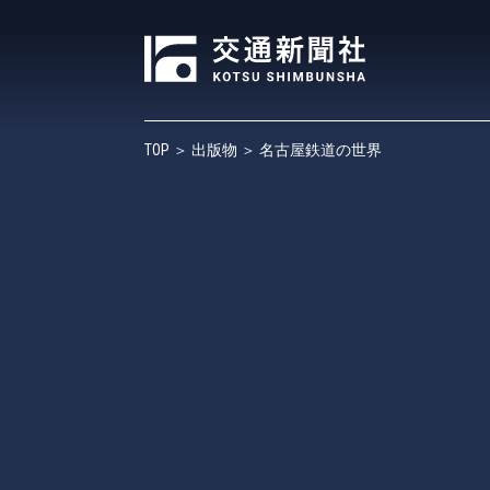
TOP
＞
出版物
＞ 名古屋鉄道の世界