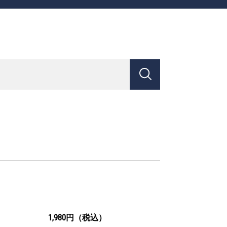
1,980円（税込）