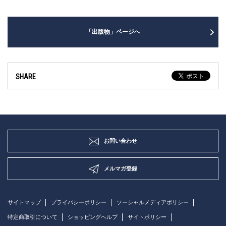
「出版物」ページへ
SHARE
お問い合わせ
メルマガ登録
サイトマップ
プライバシーポリシー
ソーシャルメディアポリシー
特定商取引について
ショッピングヘルプ
サイトポリシー