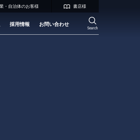
業・自治体のお客様
書店様
報
採用情報
お問い合わせ
Search