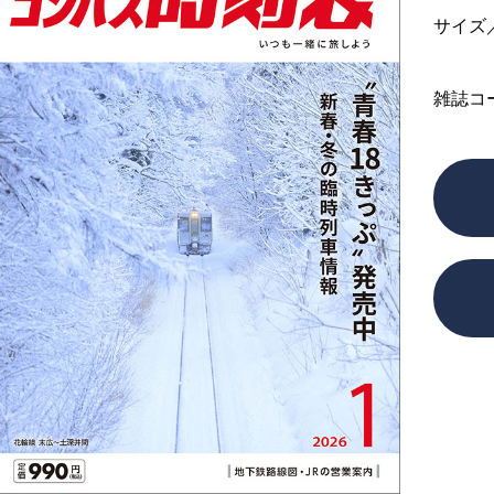
サイズ
雑誌コ