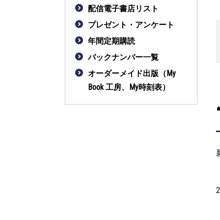
配信電子書店リスト
プレゼント・アンケート
年間定期購読
バックナンバー一覧
オーダーメイド出版（My
Book 工房、My時刻表）