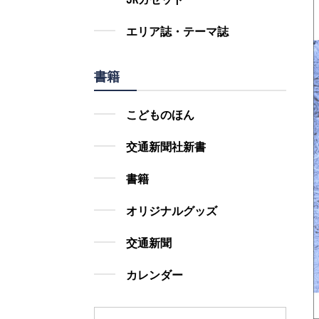
エリア誌・テーマ誌
書籍
こどものほん
交通新聞社新書
書籍
オリジナルグッズ
交通新聞
カレンダー