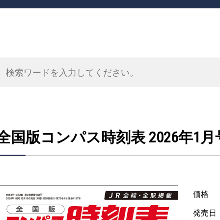
全国版コンパス時刻表 2026年1月
価格
発売日