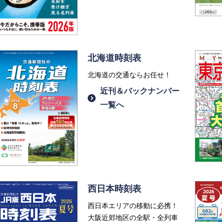
北海道時刻表
北海道の交通ならお任せ！
近刊＆バックナンバー
一覧へ
西日本時刻表
西日本エリアの移動に必携！
大阪近郊地区の全駅・全列車