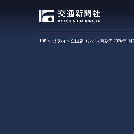
TOP
＞
出版物
＞ 全国版コンパス時刻表 2026年1月