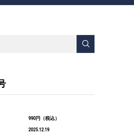
号
990円（税込）
2025.12.19