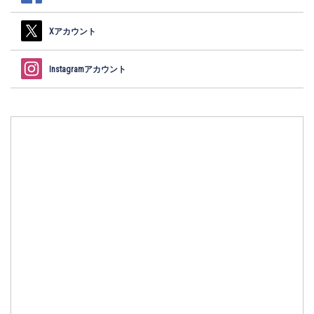
Xアカウント
Instagramアカウント