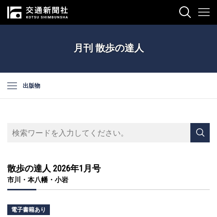
月刊 散歩の達人
出版物
散歩の達人 2026年1月号
市川・本八幡・小岩
電子書籍あり