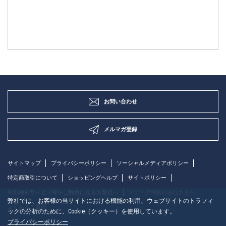
お問い合わせ
メルマガ登録
サイトマップ
プライバシーポリシー
ソーシャルメディアポリシー
特定商取引について
ショッピングヘルプ
サイトポリシー
時刻検索サービス等をご利用になるお客様へ
メディア関係のみなさまへ
弊社では、お客様の当サイトにおける機能の利用、ウェブサイトのトラフィ
よくあるご質問
ックの分析のために、Cookie（クッキー）を使用しています。
プライバシーポリシー