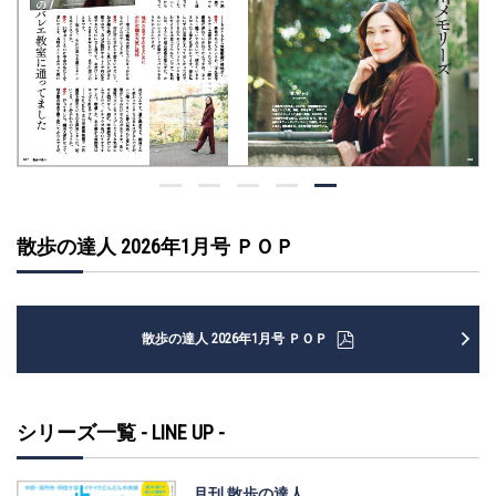
散歩の達人 2026年1月号 ＰＯＰ
散歩の達人 2026年1月号 ＰＯＰ
シリーズ一覧 - LINE UP -
月刊 散歩の達人