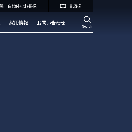
業・自治体のお客様
書店様
報
採用情報
お問い合わせ
Search