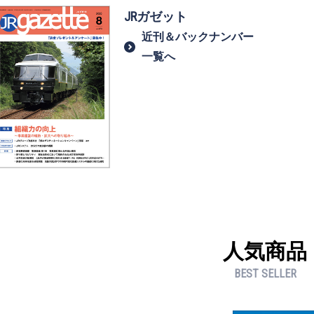
JRガゼット
近刊＆バックナンバー
一覧へ
人気商品
BEST SELLER