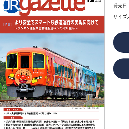
発売日
サイズ