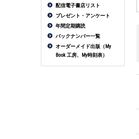
配信電子書店リスト
プレゼント・アンケート
年間定期購読
バックナンバー一覧
オーダーメイド出版（My
Book 工房、My時刻表）