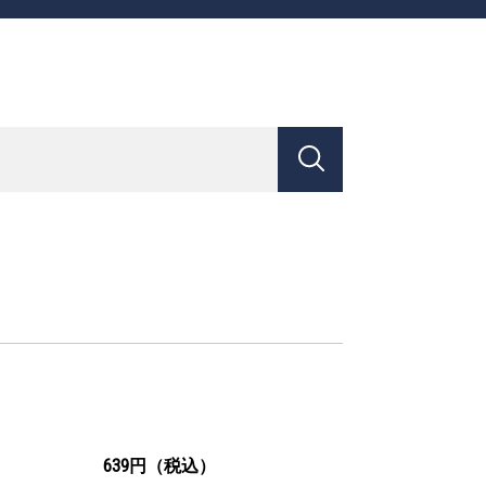
639円（税込）