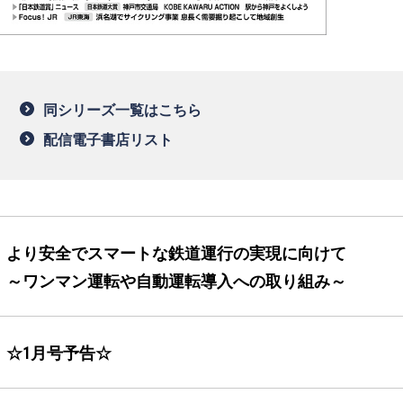
同シリーズ一覧はこちら
配信電子書店リスト
より安全でスマートな鉄道運行の実現に向けて
～ワンマン運転や自動運転導入への取り組み～
☆1月号予告☆