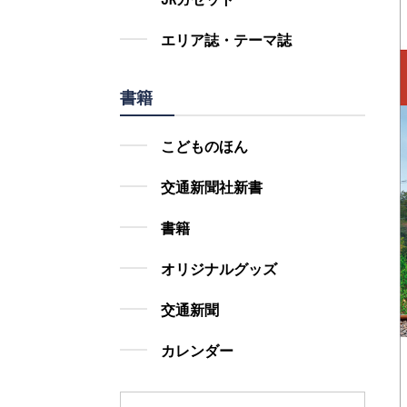
エリア誌・テーマ誌
書籍
こどものほん
交通新聞社新書
書籍
オリジナルグッズ
交通新聞
カレンダー