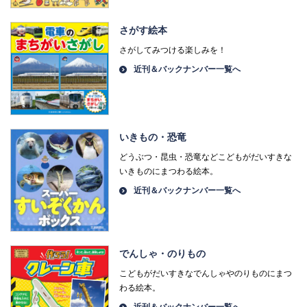
さがす絵本
さがしてみつける楽しみを！
近刊＆バックナンバー一覧へ
いきもの・恐竜
どうぶつ・昆虫・恐竜などこどもがだいすきな
いきものにまつわる絵本。
近刊＆バックナンバー一覧へ
でんしゃ・のりもの
こどもがだいすきなでんしゃやのりものにまつ
わる絵本。