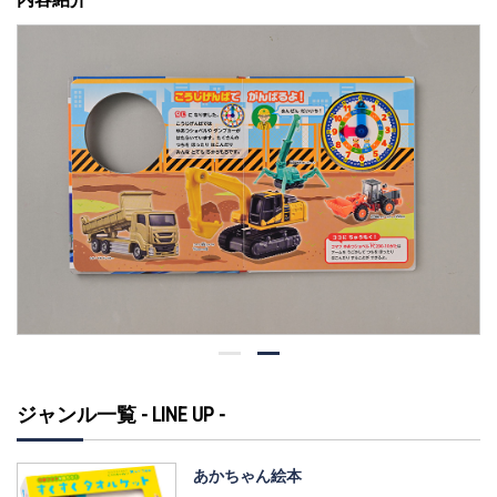
ジャンル一覧 - LINE UP -
あかちゃん絵本