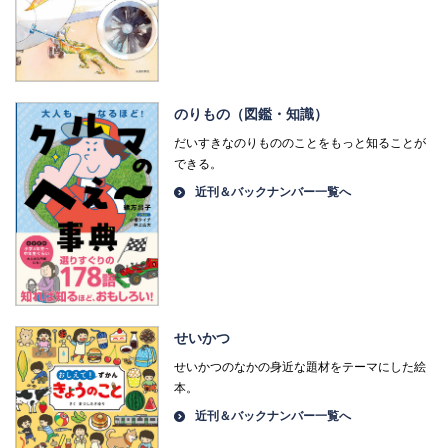
のりもの（図鑑・知識）
だいすきなのりもののことをもっと知ることが
できる。
近刊＆バックナンバー一覧へ
せいかつ
せいかつのなかの身近な題材をテーマにした絵
本。
近刊＆バックナンバー一覧へ