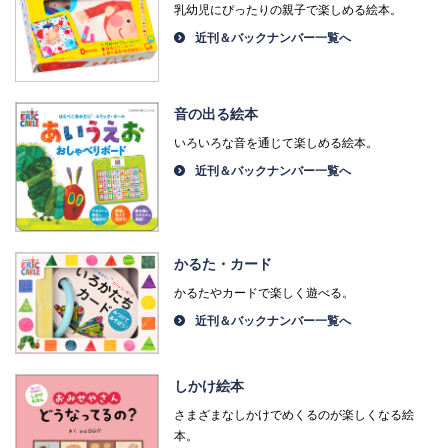
乳幼児にぴったりの親子で楽しめる絵本。
近刊＆バックナンバー一覧へ
音の出る絵本
いろいろな音を通じて楽しめる絵本。
近刊＆バックナンバー一覧へ
かるた・カード
かるたやカードで楽しく遊べる。
近刊＆バックナンバー一覧へ
しかけ絵本
さまざまなしかけでめくるのが楽しくなる絵
本。