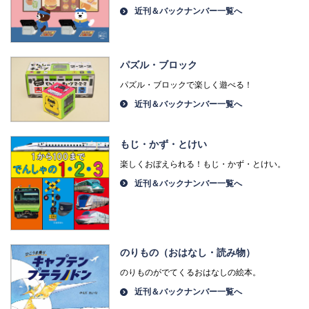
近刊＆バックナンバー一覧へ
パズル・ブロック
パズル・ブロックで楽しく遊べる！
近刊＆バックナンバー一覧へ
もじ・かず・とけい
楽しくおぼえられる！もじ・かず・とけい。
近刊＆バックナンバー一覧へ
のりもの（おはなし・読み物）
のりものがでてくるおはなしの絵本。
近刊＆バックナンバー一覧へ