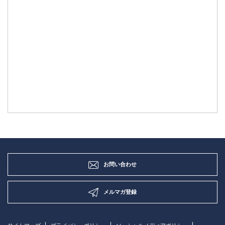
お問い合わせ
メルマガ登録