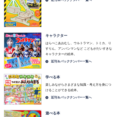
近刊＆バックナンバー一覧へ
キャラクター
はらぺこあおむし、ウルトラマン、トミカ、り
すりん、アンパンマンなど こどもがだいすきな
キャラクターの絵本。
近刊＆バックナンバー一覧へ
学べる本
楽しみながらさまざまな知識・考え方を身につ
けることができる絵本。
近刊＆バックナンバー一覧へ
遊べる本