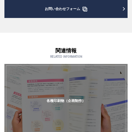
お問い合わせフォーム
関連情報
RELATED INFORMATION
各種印刷物（企画制作）