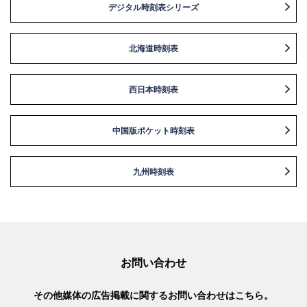
デジタル時刻表シリーズ
北海道時刻表
西日本時刻表
中国版ポケット時刻表
九州時刻表
お問い合わせ
その他媒体の広告掲載に関するお問い合わせはこちら。