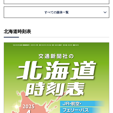
すべての媒体一覧
北海道時刻表