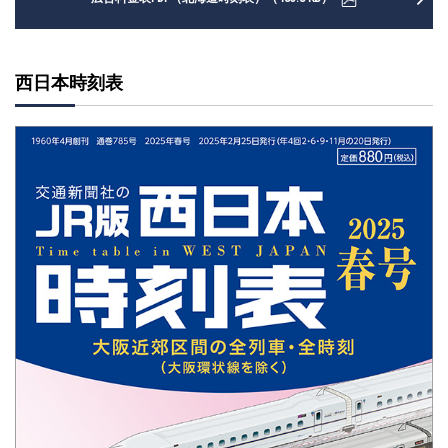
西日本時刻表