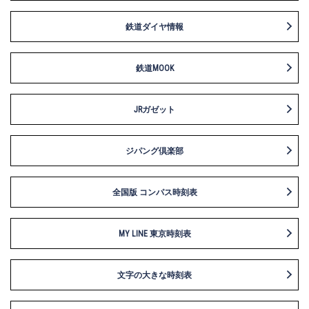
鉄道ダイヤ情報
鉄道MOOK
JRガゼット
ジパング倶楽部
全国版 コンパス時刻表
MY LINE 東京時刻表
文字の大きな時刻表