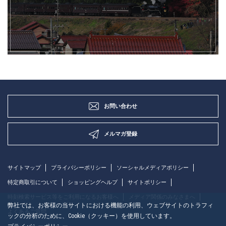
お問い合わせ
メルマガ登録
サイトマップ
プライバシーポリシー
ソーシャルメディアポリシー
特定商取引について
ショッピングヘルプ
サイトポリシー
時刻検索サービス等をご利用になるお客様へ
メディア関係のみなさまへ
弊社では、お客様の当サイトにおける機能の利用、ウェブサイトのトラフィ
よくあるご質問
ックの分析のために、Cookie（クッキー）を使用しています。