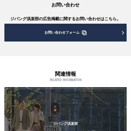
お問い合わせ
ジパング倶楽部の広告掲載に関するお問い合わせはこちら。
お問い合わせフォーム
関連情報
RELATED INFORMATION
ジパング倶楽部