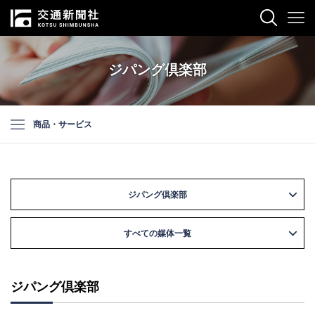
ジパング倶楽部
商品・サービス
ジパング倶楽部
すべての媒体一覧
ジパング倶楽部