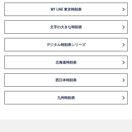
MY LINE 東京時刻表
文字の大きな時刻表
デジタル時刻表シリーズ
北海道時刻表
西日本時刻表
九州時刻表