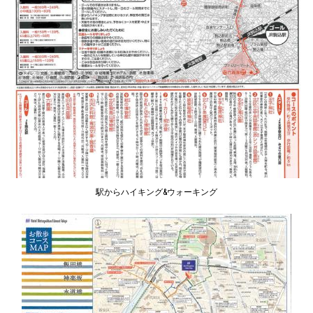
駅からハイキング&ウォーキング