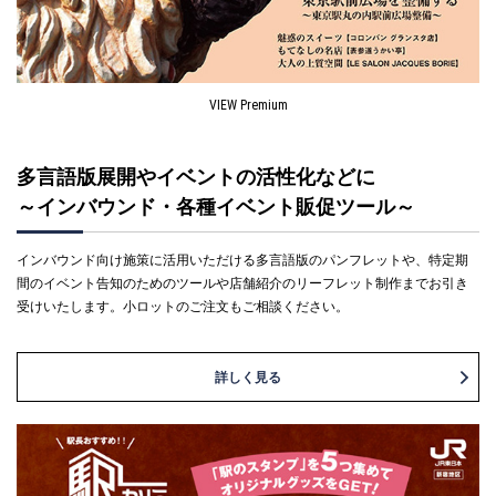
VIEW Premium
多言語版展開やイベントの活性化などに
～インバウンド・各種イベント販促ツール～
インバウンド向け施策に活用いただける多言語版のパンフレットや、特定期
間のイベント告知のためのツールや店舗紹介のリーフレット制作までお引き
受けいたします。小ロットのご注文もご相談ください。
詳しく見る