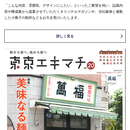
「こんな内容、雰囲気、デザインにしたい」といったご要望を伺い、誌面内
容や構成案から提案させていただくオリジナルマガジンや、当社媒体と連動
した小冊子の制作などもお引き受けいたします。
詳しく見る