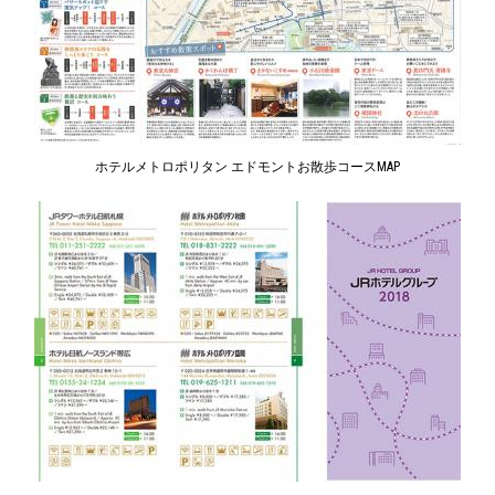
ホテルメトロポリタン エドモントお散歩コースMAP