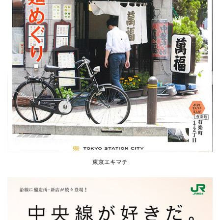
東京エキマチ