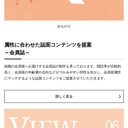
みちのり
属性に合わせた誌面コンテンツを提案
～会員誌～
組織の会員様へお届けする会員誌の制作も承っております。閲読率が比較的
高く、会員様の年齢層や志向などがつかみやすい特性を生かし、会員様属性
にマッチするような誌面コンテンツをご提案させていただきます。
詳しく見る