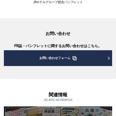
JRホテルグループ総合パンフレット
お問い合わせ
PR誌・パンフレットに関するお問い合わせはこちら。
お問い合わせフォーム
関連情報
RELATED INFORMATION