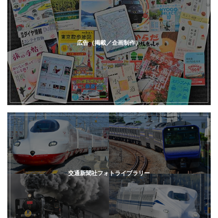
広告（掲載／企画制作）
交通新聞社フォトライブラリー