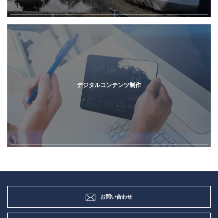
デジタルコンテンツ制作
お問い合わせ