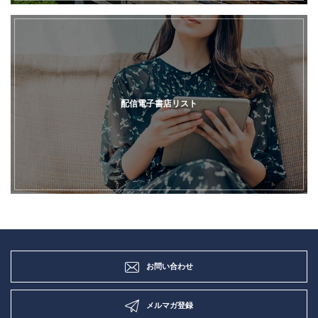
配信電子書店リスト
お問い合わせ
メルマガ登録