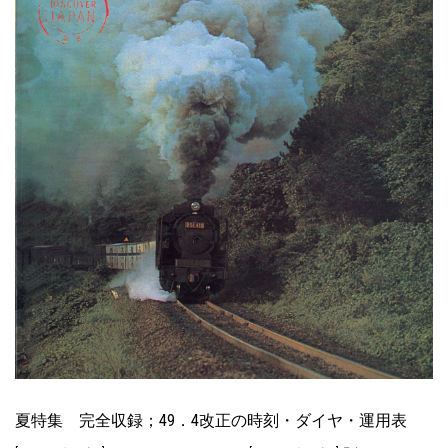
夏特集 完全収録；49．4改正の時刻・ダイヤ・運用表