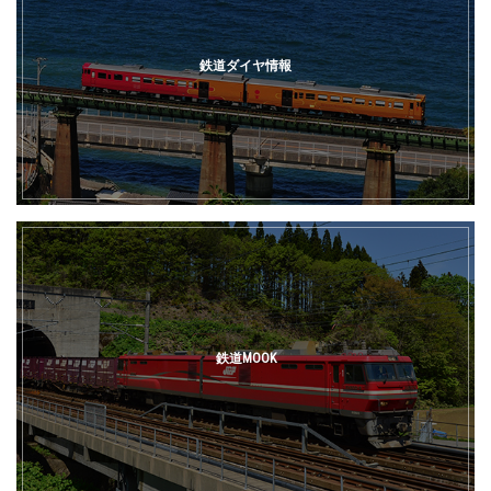
鉄道ダイヤ情報
鉄道MOOK