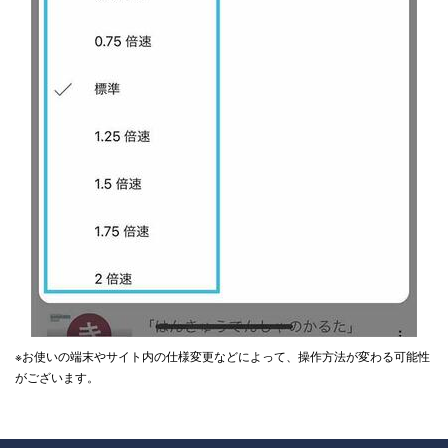
※お使いの端末やサイト内の仕様変更などによって、操作方法が変わる可能性
がございます。