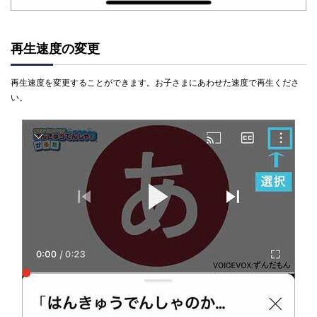
再生速度の変更
再生速度を変更することができます。お子さまにあわせた速度で再生くださ
い。