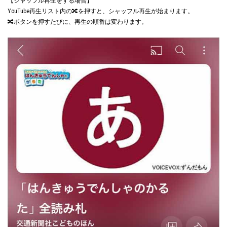
【シャッフル再生をする場合】
YouTube再生リスト内の🔀を押すと、シャッフル再生が始まります。
🔀ボタンを押すたびに、再生の順番は変わります。