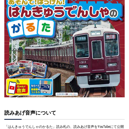
読みあげ音声について
「はんきゅうでんしゃのかるた」読み札の、読みあげ音声をYouTubeにて公開