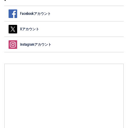
Facebookアカウント
Xアカウント
Instagramアカウント