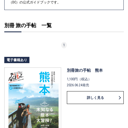
（DC）の公式ガイドブックです。
別冊 旅の手帖 一覧
1
電子書籍あり
別冊旅の手帖 熊本
1,100円（税込）
2026.06.24発売
詳しく見る