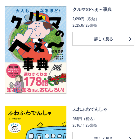
クルマのへぇ～事典
2,090円（税込）
2025.07.25発売
詳しく見る
ふわふわでんしゃ
935円（税込）
2016.11.25発売