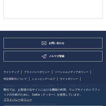
お問い合わせ
メルマガ登録
サイトマップ
プライバシーポリシー
ソーシャルメディアポリシー
特定商取引について
ショッピングヘルプ
サイトポリシー
時刻検索サービス等をご利用になるお客様へ
メディア関係のみなさまへ
弊社では、お客様の当サイトにおける機能の利用、ウェブサイトのトラフィ
よくあるご質問
ックの分析のために、Cookie（クッキー）を使用しています。
プライバシーポリシー
Copyright(c)KOTSU SHIMBUNSHA All rights reserved.