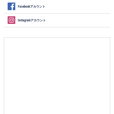
Facebookアカウント
Instagramアカウント